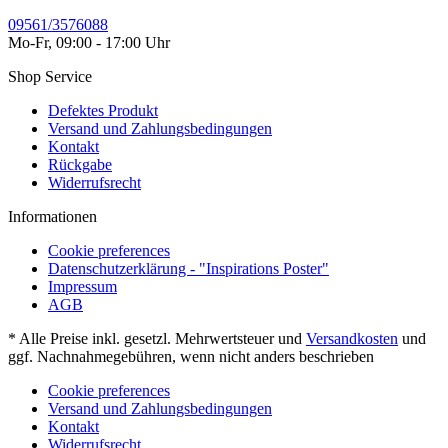
09561/3576088
Mo-Fr, 09:00 - 17:00 Uhr
Shop Service
Defektes Produkt
Versand und Zahlungsbedingungen
Kontakt
Rückgabe
Widerrufsrecht
Informationen
Cookie preferences
Datenschutzerklärung - "Inspirations Poster"
Impressum
AGB
* Alle Preise inkl. gesetzl. Mehrwertsteuer und
Versandkosten
und
ggf. Nachnahmegebühren, wenn nicht anders beschrieben
Cookie preferences
Versand und Zahlungsbedingungen
Kontakt
Widerrufsrecht