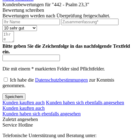
Kundenbewertungen für "442 - Psalm 23,3"
Bewertung schreiben
Bewertungen werden nach Überprüfung freigeschaltet.
Bitte geben Sie die Zeichenfolge in das nachfolgende Textfeld
ein.
Die mit einem * markierten Felder sind Pflichtfelder.
Ich habe die
Datenschutzbestimmungen
zur Kenntnis
genommen.
Speichern
Kunden kauften auch
Kunden haben sich ebenfalls angesehen
Kunden kauften auch
Kunden haben sich ebenfalls angesehen
Zuletzt angesehen
Service Hotline
Telefonische Unterstützung und Beratung unter: