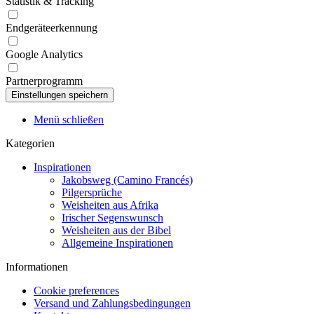
Statistik & Tracking
Endgeräteerkennung
Google Analytics
Partnerprogramm
Menü schließen
Kategorien
Inspirationen
Jakobsweg (Camino Francés)
Pilgersprüche
Weisheiten aus Afrika
Irischer Segenswunsch
Weisheiten aus der Bibel
Allgemeine Inspirationen
Informationen
Cookie preferences
Versand und Zahlungsbedingungen