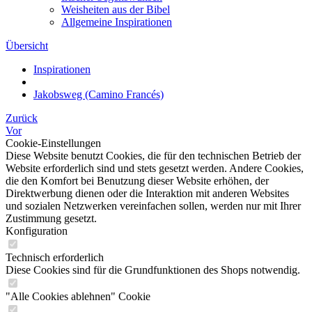
Weisheiten aus der Bibel
Allgemeine Inspirationen
Übersicht
Inspirationen
Jakobsweg (Camino Francés)
Zurück
Vor
Cookie-Einstellungen
Diese Website benutzt Cookies, die für den technischen Betrieb der
Website erforderlich sind und stets gesetzt werden. Andere Cookies,
die den Komfort bei Benutzung dieser Website erhöhen, der
Direktwerbung dienen oder die Interaktion mit anderen Websites
und sozialen Netzwerken vereinfachen sollen, werden nur mit Ihrer
Zustimmung gesetzt.
Konfiguration
Technisch erforderlich
Diese Cookies sind für die Grundfunktionen des Shops notwendig.
"Alle Cookies ablehnen" Cookie