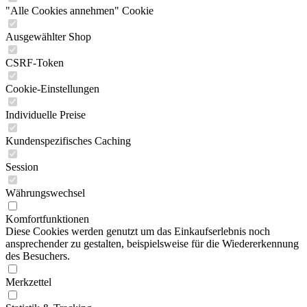
"Alle Cookies annehmen" Cookie
Ausgewählter Shop
CSRF-Token
Cookie-Einstellungen
Individuelle Preise
Kundenspezifisches Caching
Session
Währungswechsel
Komfortfunktionen
Diese Cookies werden genutzt um das Einkaufserlebnis noch
ansprechender zu gestalten, beispielsweise für die Wiedererkennung
des Besuchers.
Merkzettel