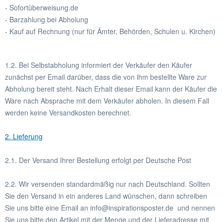
- Sofortüberweisung.de
- Barzahlung bei Abholung
- Kauf auf Rechnung (nur für Ämter, Behörden, Schulen u. Kirchen)
1.2. Bei Selbstabholung informiert der Verkäufer den Käufer
zunächst per Email darüber, dass die von ihm bestellte Ware zur
Abholung bereit steht. Nach Erhalt dieser Email kann der Käufer die
Ware nach Absprache mit dem Verkäufer abholen. In diesem Fall
werden keine Versandkosten berechnet.
2. Lieferung
2.1. Der Versand Ihrer Bestellung erfolgt per Deutsche Post
2.2. Wir versenden standardmäßig nur nach Deutschland. Sollten
Sie den Versand in ein anderes Land wünschen, dann schreiben
Sie uns bitte eine Email an info@inspirationsposter.de und nennen
Sie uns bitte den Artikel mit der Menge und der Lieferadresse mit