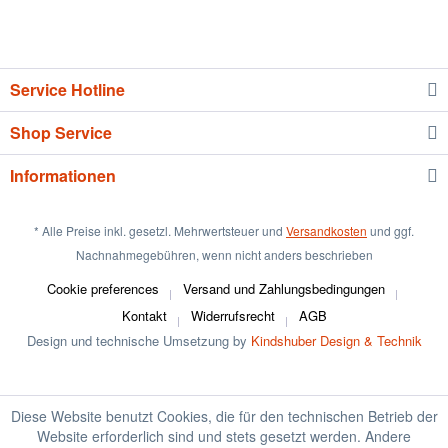
Service Hotline
Shop Service
Informationen
* Alle Preise inkl. gesetzl. Mehrwertsteuer und
Versandkosten
und ggf.
Nachnahmegebühren, wenn nicht anders beschrieben
Cookie preferences
Versand und Zahlungsbedingungen
Kontakt
Widerrufsrecht
AGB
Design und technische Umsetzung by
Kindshuber Design & Technik
Diese Website benutzt Cookies, die für den technischen Betrieb der
Website erforderlich sind und stets gesetzt werden. Andere