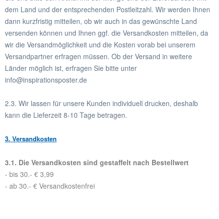
dem Land und der entsprechenden Postleitzahl. Wir werden Ihnen
dann kurzfristig mitteilen, ob wir auch in das gewünschte Land
versenden können und Ihnen ggf. die Versandkosten mitteilen, da
wir die Versandmöglichkeit und die Kosten vorab bei unserem
Versandpartner erfragen müssen. Ob der Versand in weitere
Länder möglich ist, erfragen Sie bitte unter
info@inspirationsposter.de
2.3. Wir lassen für unsere Kunden individuell drucken, deshalb
kann die Lieferzeit 8-10 Tage betragen.
3. Versandkosten
3.1. Die Versandkosten sind gestaffelt nach Bestellwert
- bis 30.- € 3,99
- ab 30.- € Versandkostenfrei