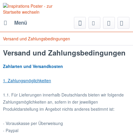
Menü
Versand und Zahlungsbedingungen
Versand und Zahlungsbedingungen
Zahlarten und Versandkosten
1. Zahlungsmöglichkeiten
1.1. Für Lieferungen innerhalb Deutschlands bieten wir folgende
Zahlungsmöglichkeiten an, sofern in der jeweiligen
Produktdarstellung im Angebot nichts anderes bestimmt ist:
- Vorauskasse per Überweisung
- Paypal