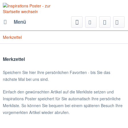
Menü
Merkzettel
Merkzettel
Speichern Sie hier Ihre persönlichen Favoriten - bis Sie das
nächste Mal bei uns sind.
Einfach den gewünschten Artikel auf die Merkliste setzen und
Inspirations Poster speichert für Sie automatisch Ihre persönliche
Merkliste. So können Sie bequem bei einem späteren Besuch Ihre
vorgemerkten Artikel wieder abrufen.