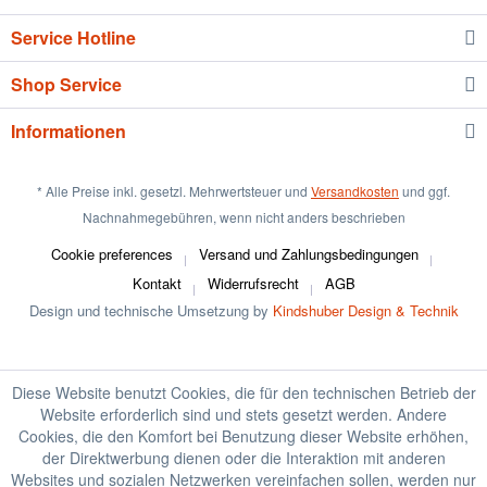
Service Hotline
Shop Service
Informationen
* Alle Preise inkl. gesetzl. Mehrwertsteuer und
Versandkosten
und ggf.
Nachnahmegebühren, wenn nicht anders beschrieben
Cookie preferences
Versand und Zahlungsbedingungen
Kontakt
Widerrufsrecht
AGB
Design und technische Umsetzung by
Kindshuber Design & Technik
Diese Website benutzt Cookies, die für den technischen Betrieb der
Website erforderlich sind und stets gesetzt werden. Andere
Cookies, die den Komfort bei Benutzung dieser Website erhöhen,
der Direktwerbung dienen oder die Interaktion mit anderen
Websites und sozialen Netzwerken vereinfachen sollen, werden nur