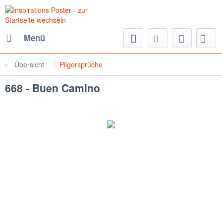
Menü
Übersicht
Pilgersprüche
668 - Buen Camino