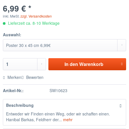
6,99 € *
inkl. MwSt.
zzgl. Versandkosten
Lieferzeit ca. 8-10 Werktage
Auswahl:
In den
Warenkorb
Merken
Bewerten
Artikel-Nr.:
SW10623
Beschreibung
Entweder wir Finden einen Weg, oder wir schaffen einen.
Hanibal Barkas, Feldherr der...
mehr