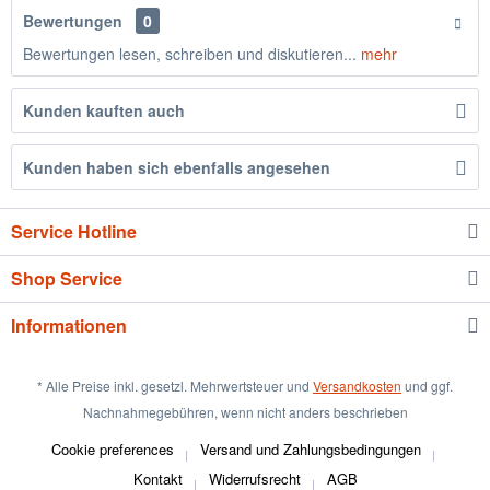
Bewertungen
0
Bewertungen lesen, schreiben und diskutieren...
mehr
Kunden kauften auch
Kunden haben sich ebenfalls angesehen
Service Hotline
Shop Service
Informationen
* Alle Preise inkl. gesetzl. Mehrwertsteuer und
Versandkosten
und ggf.
Nachnahmegebühren, wenn nicht anders beschrieben
Cookie preferences
Versand und Zahlungsbedingungen
Kontakt
Widerrufsrecht
AGB