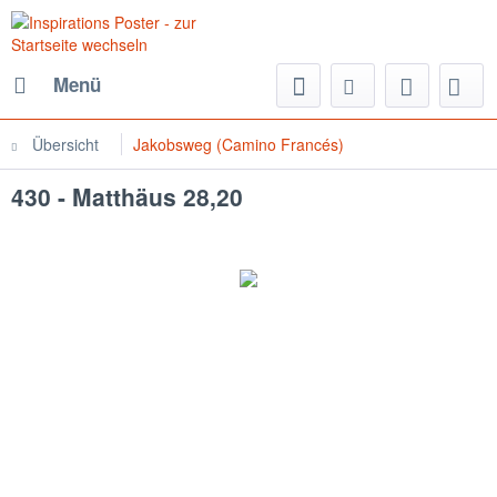
Menü
Übersicht
Jakobsweg (Camino Francés)
430 - Matthäus 28,20