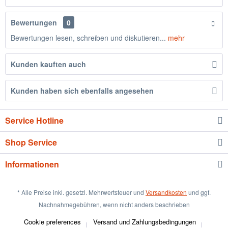
Bewertungen
0
Bewertungen lesen, schreiben und diskutieren...
mehr
Kunden kauften auch
Kunden haben sich ebenfalls angesehen
Service Hotline
Shop Service
Informationen
* Alle Preise inkl. gesetzl. Mehrwertsteuer und
Versandkosten
und ggf.
Nachnahmegebühren, wenn nicht anders beschrieben
Cookie preferences
Versand und Zahlungsbedingungen