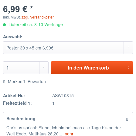
6,99 € *
inkl. MwSt.
zzgl. Versandkosten
Lieferzeit ca. 8-10 Werktage
Auswahl:
In den
Warenkorb
Merken
Bewerten
Artikel-Nr.:
ASW10315
Freitextfeld 1:
1
Beschreibung
Christus spricht: Siehe, ich bin bei euch alle Tage bis an der
Welt Ende. Matthäus 28,20...
mehr