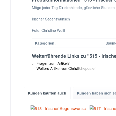
Möge jeder Tag Dir strahlende, glückliche Stunden 
Irischer Segenswunsch
Foto: Christine Wolff
Kategorien:
Bäume
Weiterführende Links zu "515 - Iris
Fragen zum Artikel?
Weitere Artikel von Christlicheposter
Kunden kauften auch
Kunden haben sich e